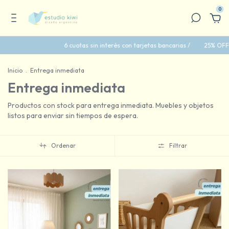
0
 cuotas sin interés con tarjetas bancarias /
25% OFF con transferencia banc
Inicio
.
Entrega inmediata
Entrega inmediata
Productos con stock para entrega inmediata. Muebles y objetos
listos para enviar sin tiempos de espera.
Ordenar
Filtrar