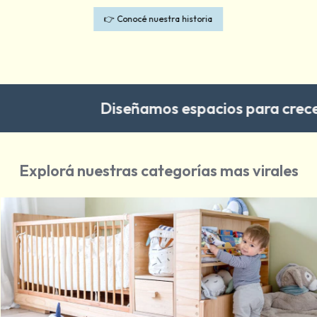
👉 Conocé nuestra historia
Diseñamos espacios para crecer en familia //
Explorá nuestras categorías mas virales