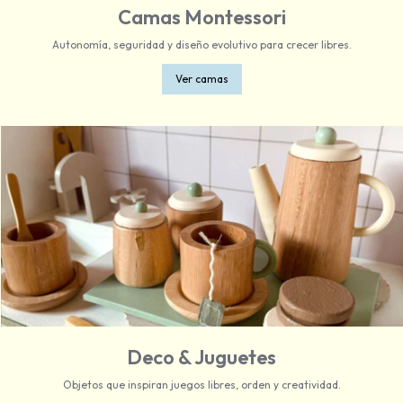
Camas Montessori
Autonomía, seguridad y diseño evolutivo para crecer libres.
Ver camas
Deco & Juguetes
Objetos que inspiran juegos libres, orden y creatividad.