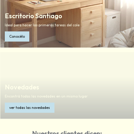
Escritorio Santiago
Ideal para hacer las primeras tareas del cole
Conocélo
Novedades
Encontrá todas las novedades en un mismo lugar
ver todas las novedades
Nuestros clientes dicen: