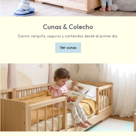
Cunas & Colecho
Dormir cerquita, seguros y contenidos desde el primer día.
Ver cunas