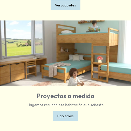
Ver juguetes
Proyectos a medida
Hagamos realidad esa habitación que soñaste
Hablemos