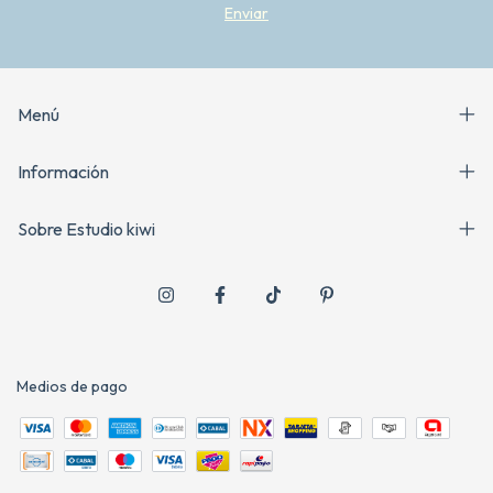
Menú
Información
Sobre Estudio kiwi
Medios de pago