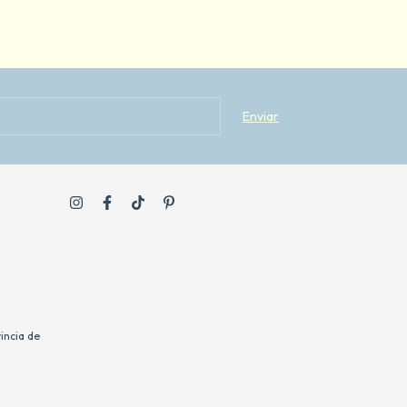
incia de