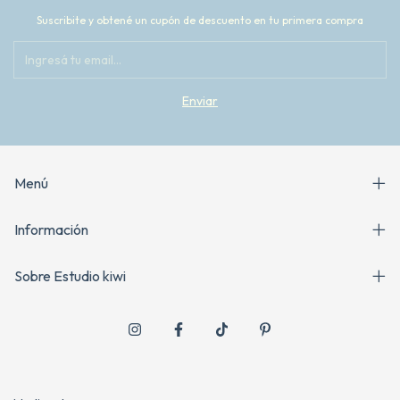
Suscribite y obtené un cupón de descuento en tu primera compra
Menú
Información
Sobre Estudio kiwi