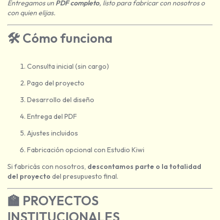
Entregamos un
PDF completo
, listo para fabricar con nosotros o
con quien elijas.
🛠️
Cómo funciona
Consulta inicial (sin cargo)
Pago del proyecto
Desarrollo del diseño
Entrega del PDF
Ajustes incluidos
Fabricación opcional con Estudio Kiwi
Si fabricás con nosotros,
descontamos parte o la totalidad
del proyecto
del presupuesto final.
🏫
PROYECTOS
INSTITUCIONALES