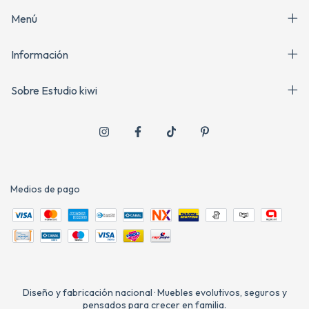
Menú
Información
Sobre Estudio kiwi
Medios de pago
Diseño y fabricación nacional · Muebles evolutivos, seguros y
pensados para crecer en familia.