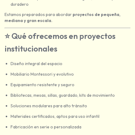
duradero
Estamos preparados para abordar
proyectos de pequeña,
mediana y gran escala.
⭐
Qué ofrecemos en proyectos
institucionales
Diseño integral del espacio
Mobiliario Montessori y evolutivo
Equipamiento resistente y seguro
Bibliotecas, mesas, sillas, guardado, kits de movimiento
Soluciones modulares para alto tránsito
Materiales certificados, aptos para uso infantil
Fabricación en serie o personalizada