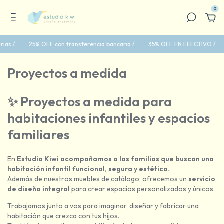
0
25% OFF con transferencia bancaria /
35% OFF EN EFECTIVO /
6 cu
Proyectos a medida
✨
Proyectos a medida para
habitaciones infantiles y espacios
familiares
En
Estudio Kiwi acompañamos a las familias que buscan una
habitación infantil funcional, segura y estética.
Además de nuestros muebles de catálogo, ofrecemos un
servicio
de diseño integral
para crear espacios personalizados y únicos.
Trabajamos junto a vos para imaginar, diseñar y fabricar una
habitación que crezca con tus hijos.