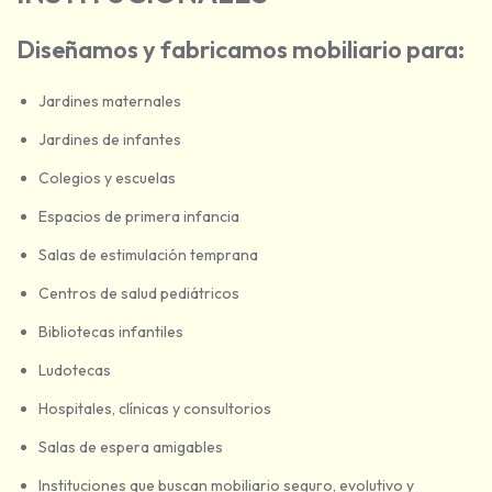
Diseñamos y fabricamos mobiliario para:
Jardines maternales
Jardines de infantes
Colegios y escuelas
Espacios de primera infancia
Salas de estimulación temprana
Centros de salud pediátricos
Bibliotecas infantiles
Ludotecas
Hospitales, clínicas y consultorios
Salas de espera amigables
Instituciones que buscan mobiliario seguro, evolutivo y