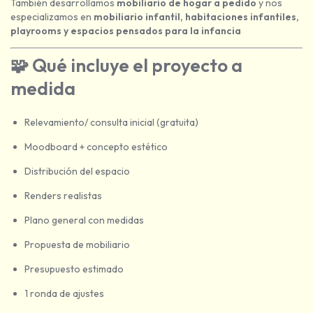
También desarrollamos
mobiliario de hogar a pedido
y nos
especializamos en
mobiliario infantil, habitaciones infantiles,
playrooms y espacios pensados para la infancia
🧩
Qué incluye el proyecto a
medida
Relevamiento/ consulta inicial (gratuita)
Moodboard + concepto estético
Distribución del espacio
Renders realistas
Plano general con medidas
Propuesta de mobiliario
Presupuesto estimado
1 ronda de ajustes