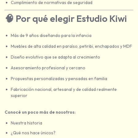
Cumplimiento de normativas de seguridad
🧠
Por qué elegir Estudio Kiwi
Más de 9 años diseñando para la infancia
Muebles de alta calidad en paraíso, petiribi, enchapados y MDF
Diseño evolutivo que se adapta al crecimiento
Asesoramiento profesional y cercano
Propuestas personalizadas y pensadas en familia
Fabricación nacional, artesanal y de calidad realmente
superior
Conocé un poco más de nosotros:
Nuestra historia
¿Qué nos hace únicos?