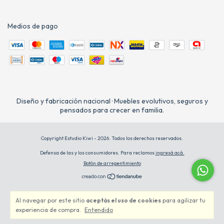
Medios de pago
Diseño y fabricación nacional · Muebles evolutivos, seguros y
pensados para crecer en familia.
Copyright Estudio Kiwi - 2026. Todos los derechos reservados.
Defensa de las y los consumidores. Para reclamos
ingresá acá.
Botón de arrepentimiento
Al navegar por este sitio
aceptás el uso de cookies
para agilizar tu
experiencia de compra.
Entendido