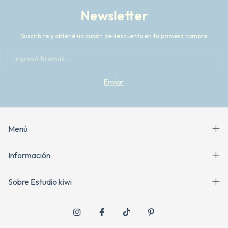
Newsletter
Suscribite y obtené un cupón de descuento en tu primera compra
Menú
Información
Sobre Estudio kiwi