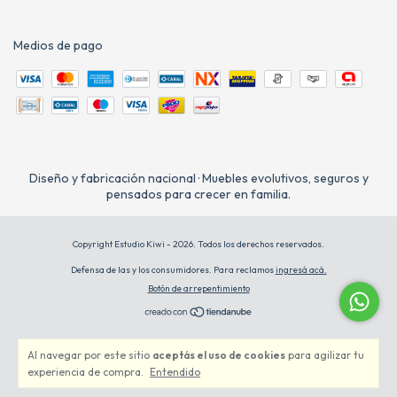
Medios de pago
Diseño y fabricación nacional · Muebles evolutivos, seguros y
pensados para crecer en familia.
Copyright Estudio Kiwi - 2026. Todos los derechos reservados.
Defensa de las y los consumidores. Para reclamos
ingresá acá.
Botón de arrepentimiento
Al navegar por este sitio
aceptás el uso de cookies
para agilizar tu
experiencia de compra.
Entendido