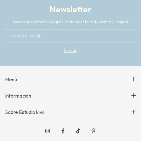
Newsletter
Suscribite y obtené un cupón de descuento en tu primera compra
Menú
Información
Sobre Estudio kiwi