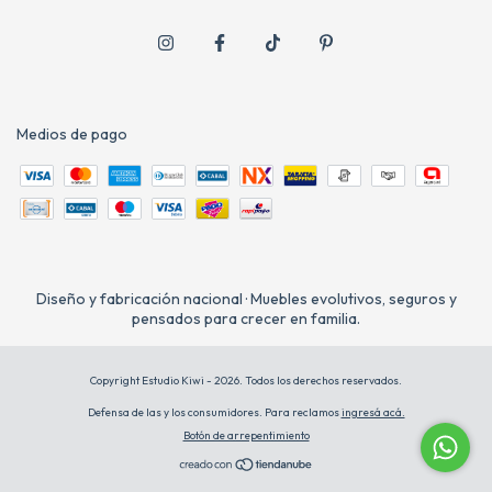
Medios de pago
Diseño y fabricación nacional · Muebles evolutivos, seguros y
pensados para crecer en familia.
Copyright Estudio Kiwi - 2026. Todos los derechos reservados.
Defensa de las y los consumidores. Para reclamos
ingresá acá.
Botón de arrepentimiento