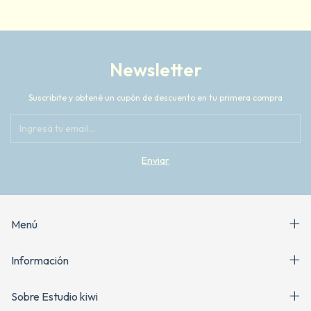
Newsletter
Suscribite y obtené un cupón de descuento en tu primera compra
Menú
Información
Sobre Estudio kiwi